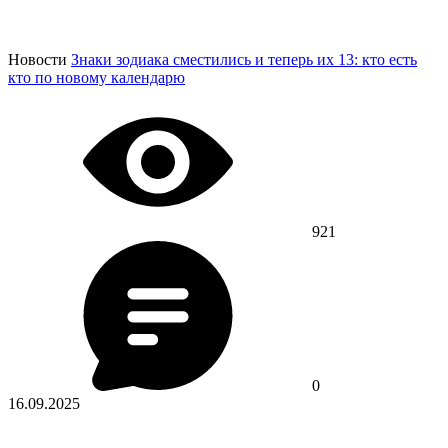
Новости
Знаки зодиака сместились и теперь их 13: кто есть
кто по новому календарю
921
0
16.09.2025