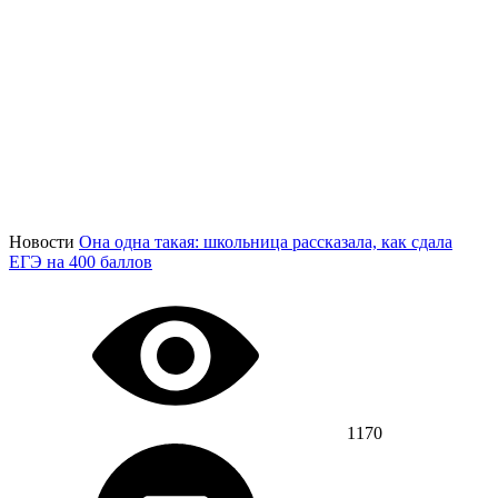
Новости
Она одна такая: школьница рассказала, как сдала
ЕГЭ на 400 баллов
1170