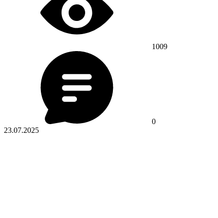
1009
0
23.07.2025