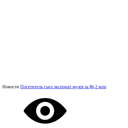
Новости
Посетитель съел экспонат музея за $6,2 млн