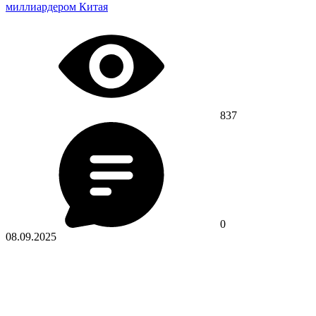
миллиардером Китая
837
0
08.09.2025