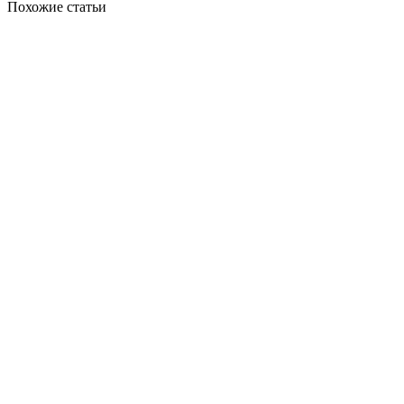
Похожие статьи