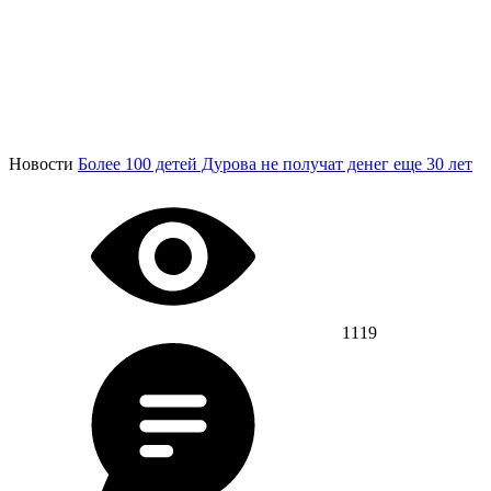
Новости
Более 100 детей Дурова не получат денег еще 30 лет
1119