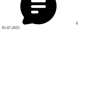
0
01.07.2025