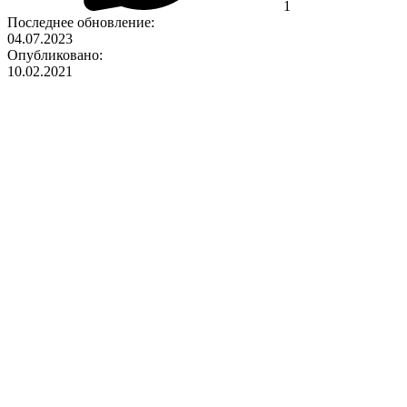
1
Последнее обновление:
04.07.2023
Опубликовано:
10.02.2021