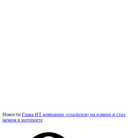
Новости
Глава ИТ компании «спалился» на измене и стал
мемом в интернете