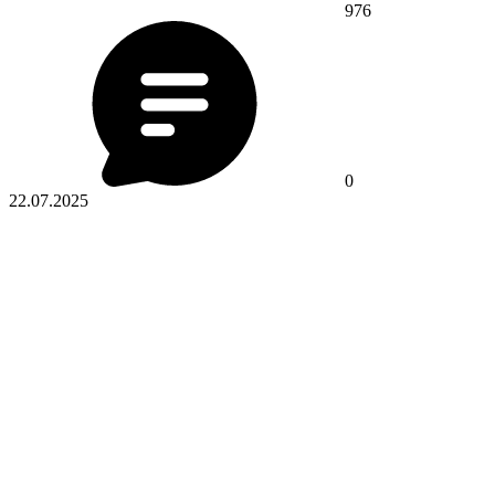
976
0
22.07.2025