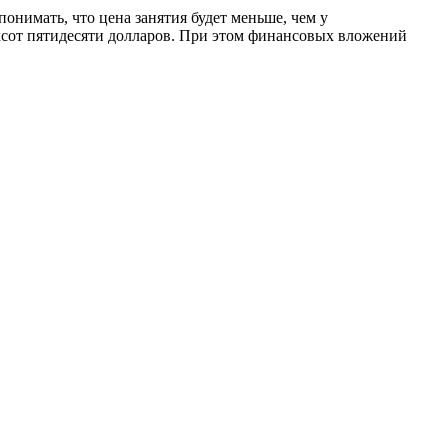
онимать, что цена занятия будет меньше, чем у
ухсот пятидесяти долларов. При этом финансовых вложений