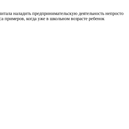
апитала наладить предпринимательскую деятельность непросто
а примеров, когда уже в школьном возрасте ребенок