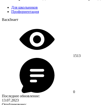
Для школьников
Профориентация
ВасяЗнает
1513
0
Последнее обновление:
13.07.2023
Опубликовано: