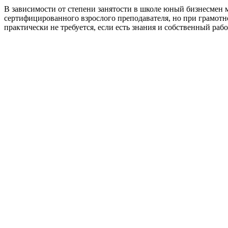
В зависимости от степени занятости в школе юный бизнесмен мо
сертифицированного взрослого преподавателя, но при грамотн
практически не требуется, если есть знания и собственный р