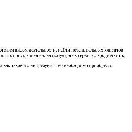
лся этим видом деятельности, найти потенциальных клиентов
твлять поиск клиентов на популярных сервисах вроде Авито.
а как такового не требуется, но необходимо приобрести