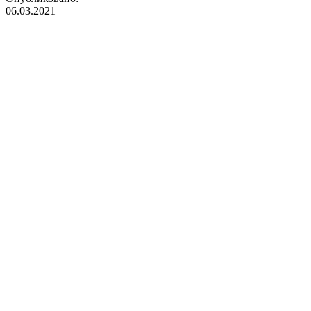
06.03.2021