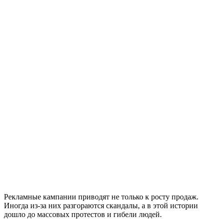
Рекламные кампании приводят не только к росту продаж.
Иногда из-за них разгораются скандалы, а в этой истории
дошло до массовых протестов и гибели людей.