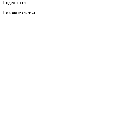
Поделиться
Похожие статьи