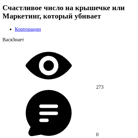
Счастливое число на крышечке или
Маркетинг, который убивает
Корпорации
ВасяЗнает
273
0