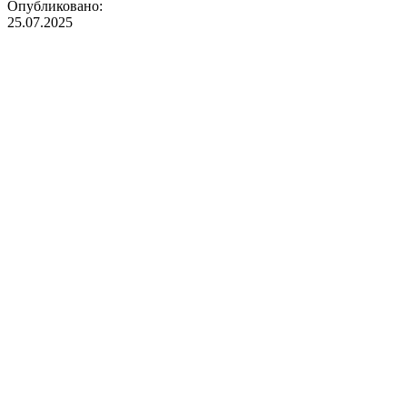
Опубликовано:
25.07.2025