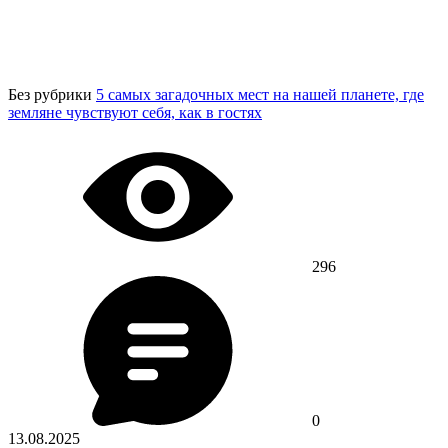
Без рубрики
5 самых загадочных мест на нашей планете, где
земляне чувствуют себя, как в гостях
296
0
13.08.2025