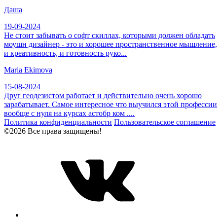
Даша
19-09-2024
Не стоит забывать о софт скиллах, которыми должен обладать
моушн дизайнер - это и хорошее пространственное мышление,
и креативность, и готовность руко...
Maria Ekimova
15-08-2024
Друг геодезистом работает и действительно очень хорошо
зарабатывает. Самое интересное что выучился этой профессии
вообще с нуля на курсах астобр ком ....
Политика конфиденциальности
Пользовательское соглашение
©2026 Все права защищены!