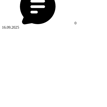
0
16.09.2025