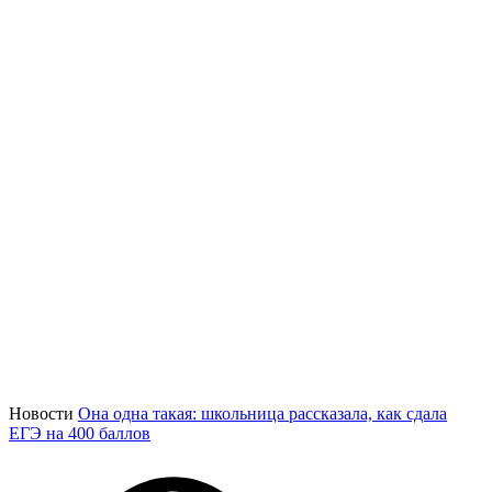
Новости
Она одна такая: школьница рассказала, как сдала
ЕГЭ на 400 баллов