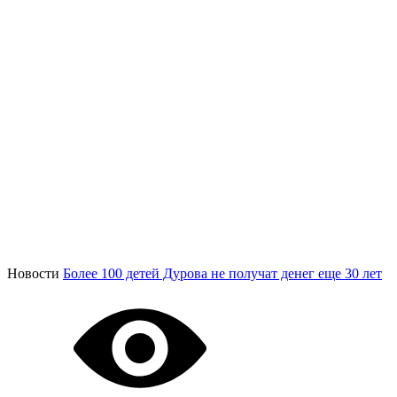
Новости
Более 100 детей Дурова не получат денег еще 30 лет