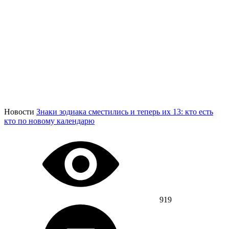
Новости
Знаки зодиака сместились и теперь их 13: кто есть
кто по новому календарю
919