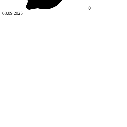
0
08.09.2025