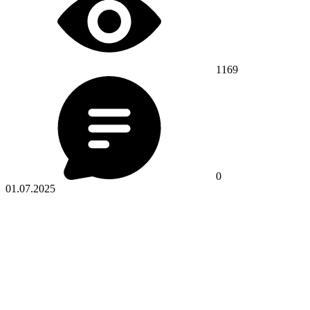
1169
0
01.07.2025