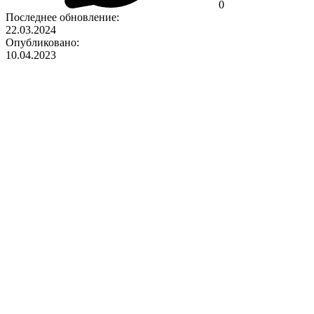
0
Последнее обновление:
22.03.2024
Опубликовано:
10.04.2023