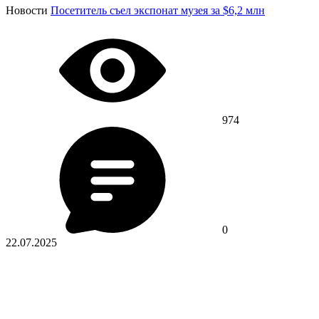
Новости
Посетитель съел экспонат музея за $6,2 млн
974
0
22.07.2025