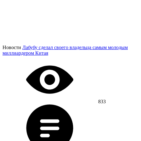
Новости
Лабубу сделал своего владельца самым молодым
миллиардером Китая
833