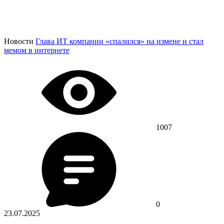
Новости
Глава ИТ компании «спалился» на измене и стал
мемом в интернете
1007
0
23.07.2025