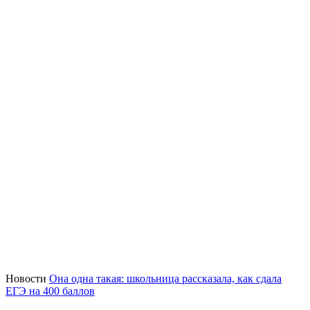
Новости
Она одна такая: школьница рассказала, как сдала
ЕГЭ на 400 баллов