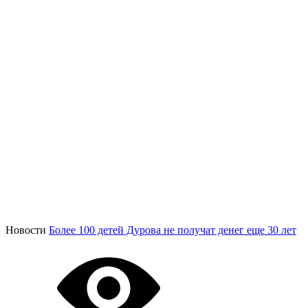
Новости
Более 100 детей Дурова не получат денег еще 30 лет