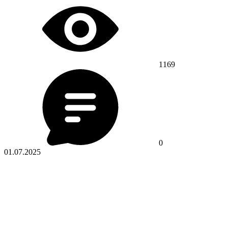
1169
0
01.07.2025