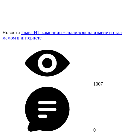
Новости
Глава ИТ компании «спалился» на измене и стал
мемом в интернете
1007
0