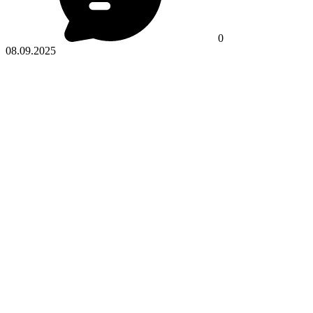
0
08.09.2025