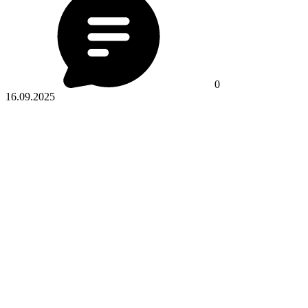
0
16.09.2025