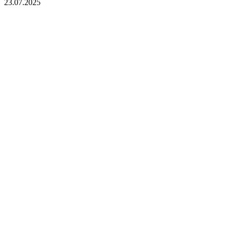
23.07.2025