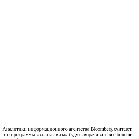
Аналитики информационного агентства Bloomberg считают,
что программы «золотая виза» будут сворачивать всё больше