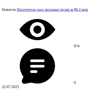
Новости
Посетитель съел экспонат музея за $6,2 млн
974
0
22.07.2025