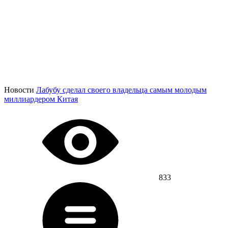
Новости
Лабубу сделал своего владельца самым молодым
миллиардером Китая
833