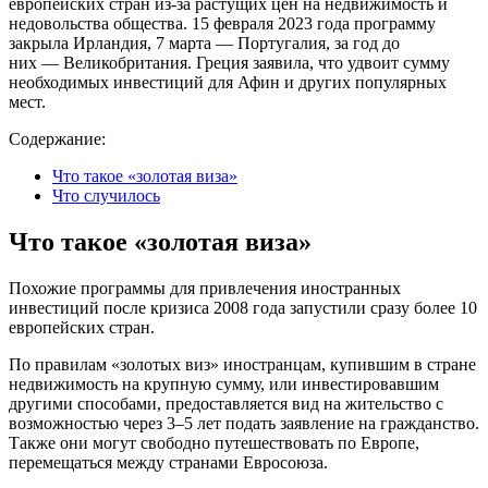
европейских стран из-за растущих цен на недвижимость и
недовольства общества. 15 февраля 2023 года программу
закрыла Ирландия, 7 марта — Португалия, за год до
них — Великобритания. Греция заявила, что удвоит сумму
необходимых инвестиций для Афин и других популярных
мест.
Содержание:
Что такое «золотая виза»
Что случилось
Что такое «золотая виза»
Похожие программы для привлечения иностранных
инвестиций после кризиса 2008 года запустили сразу более 10
европейских стран.
По правилам «золотых виз» иностранцам, купившим в стране
недвижимость на крупную сумму, или инвестировавшим
другими способами, предоставляется вид на жительство с
возможностью через 3–5 лет подать заявление на гражданство.
Также они могут свободно путешествовать по Европе,
перемещаться между странами Евросоюза.