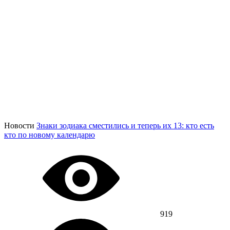
Новости
Знаки зодиака сместились и теперь их 13: кто есть
кто по новому календарю
919