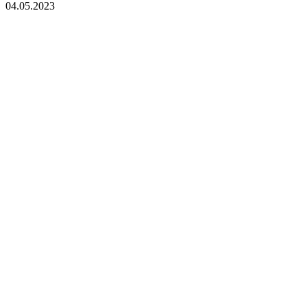
04.05.2023