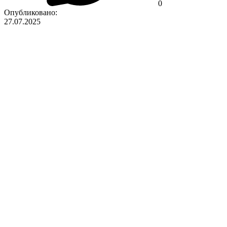
0
Опубликовано:
27.07.2025