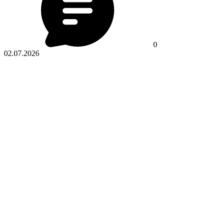
0
02.07.2026