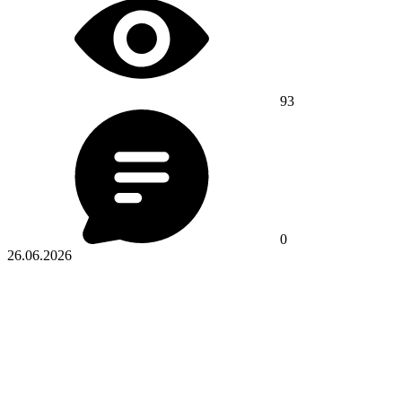
93
0
26.06.2026