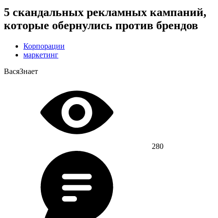
5 скандальных рекламных кампаний,
которые обернулись против брендов
Корпорации
маркетинг
ВасяЗнает
280