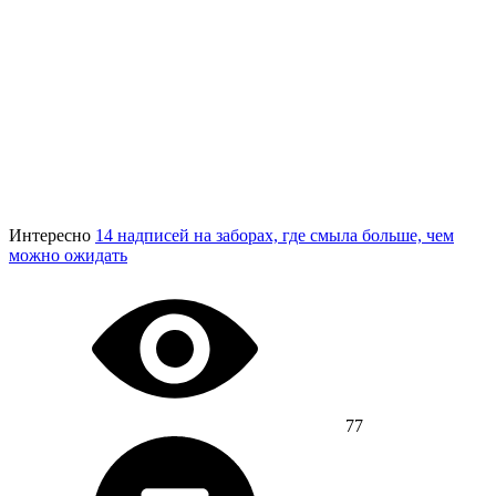
Интересно
14 надписей на заборах, где смыла больше, чем
можно ожидать
77