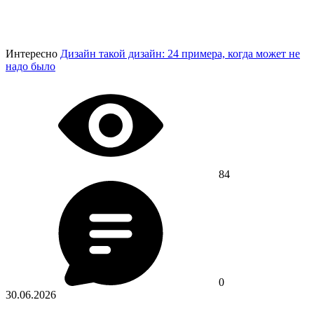
Интересно
Дизайн такой дизайн: 24 примера, когда может не
надо было
84
0
30.06.2026