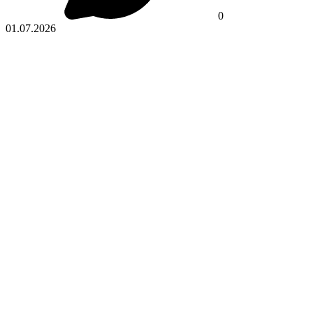
0
01.07.2026