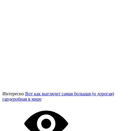
Интересно
Вот как выглядит самая большая (и дорогая)
гардеробная в мире