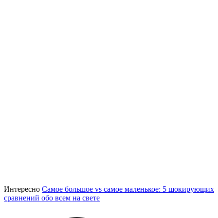
Интересно
Самое большое vs самое маленькое: 5 шокирующих
сравнений обо всем на свете