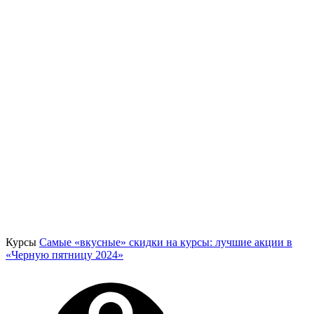
Курсы
Самые «вкусные» скидки на курсы: лучшие акции в
«Черную пятницу 2024»