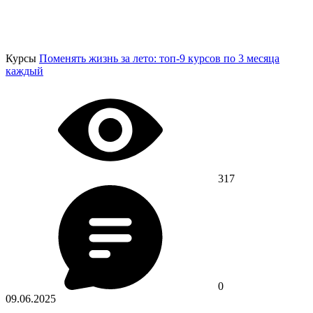
Курсы
Поменять жизнь за лето: топ-9 курсов по 3 месяца
каждый
317
0
09.06.2025