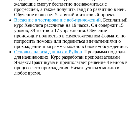
желающие смогут бесплатно познакомиться с
профессией, а также получить гайд по развитию в ней.
Обучение включает 5 занятий и итоговый проект.
Введение в тестирование веб-приложений
. Бесплатный
курс Хекслета рассчитан на 19 часов. Он содержит 15
уроков, 39 тестов и 17 упражнения. Обучение
происходит полностью в самостоятельном формате, но
попросить помощь или поделиться впечатлениями о
прохождении программы можно в блоке «обсуждения».
Основы анализа данных и Python
. Программа подходит
для начинающих. Курс разработан преподавателями
Яндекс.Практикума и предполагает решение 4 кейсов в
процессе его прохождения. Начать учиться можно в
любое время.