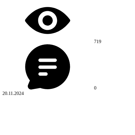
719
0
20.11.2024