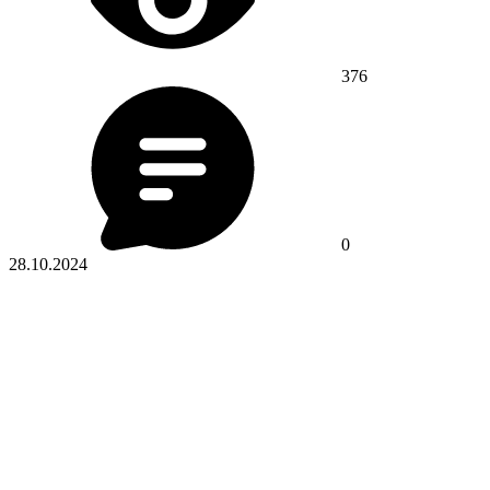
376
0
28.10.2024