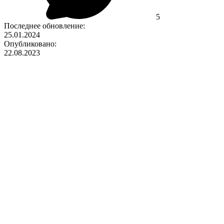
5
Последнее обновление:
25.01.2024
Опубликовано:
22.08.2023