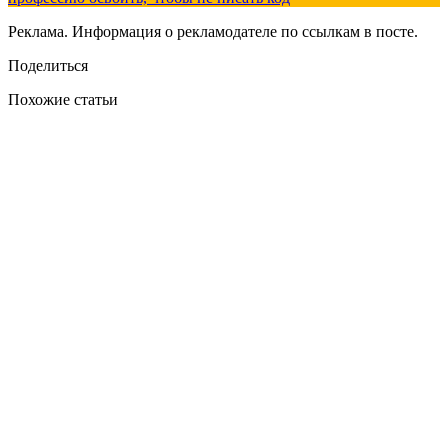
Реклама. Информация о рекламодателе по ссылкам в посте.
Поделиться
Похожие статьи