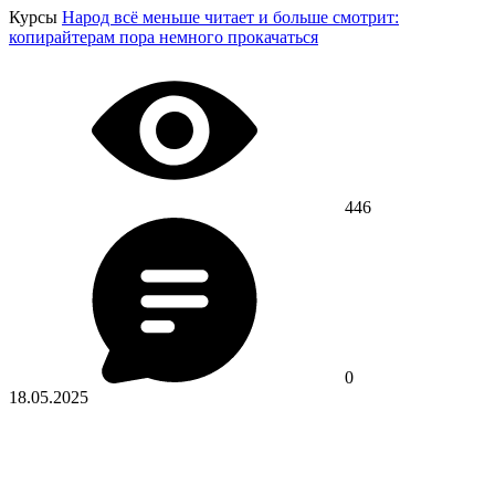
Курсы
Народ всё меньше читает и больше смотрит:
копирайтерам пора немного прокачаться
446
0
18.05.2025