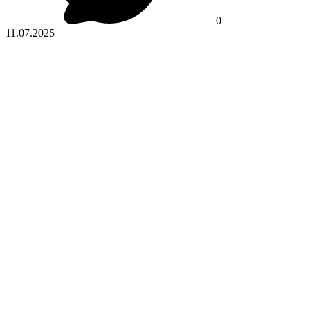
0
11.07.2025