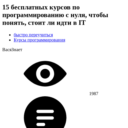
15 бесплатных курсов по
программированию с нуля, чтобы
понять, стоит ли идти в IT
быстро переучиться
Курсы программирования
ВасяЗнает
1987