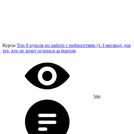
Курсы
Топ-9 курсов по работе с нейросетями (1-3 месяца): для
тех, кто не хочет остаться за бортом
566