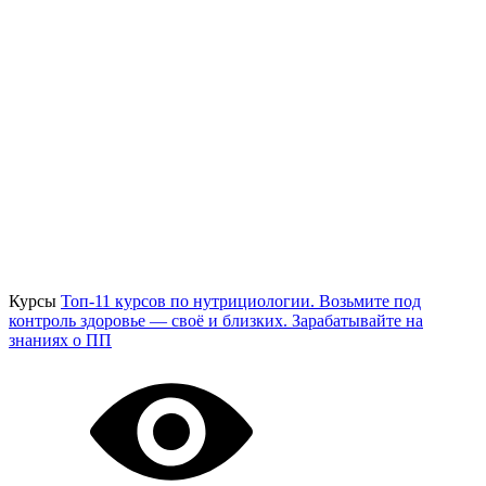
Курсы
Топ-11 курсов по нутрициологии. Возьмите под
контроль здоровье — своё и близких. Зарабатывайте на
знаниях о ПП