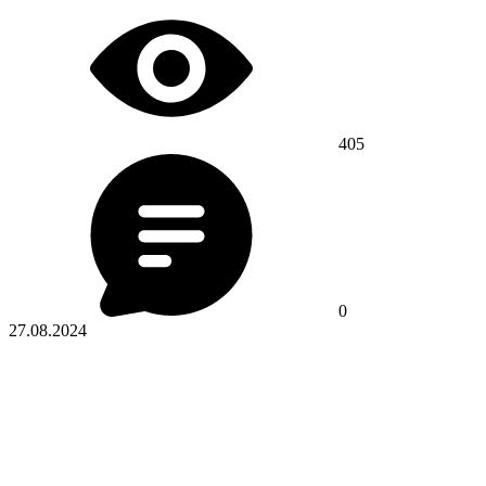
405
0
27.08.2024