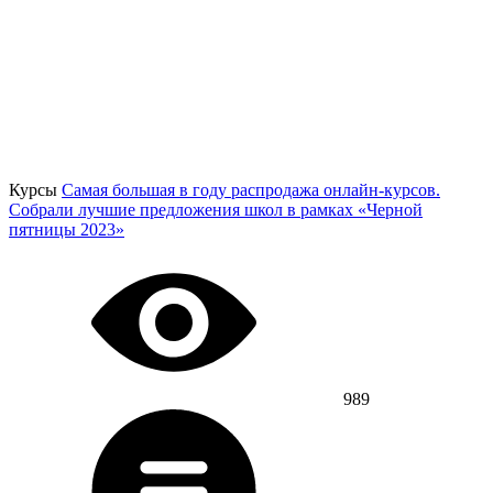
Курсы
Самая большая в году распродажа онлайн-курсов.
Собрали лучшие предложения школ в рамках «Черной
пятницы 2023»
989