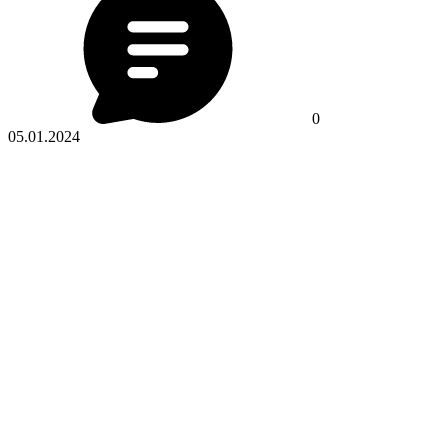
0
05.01.2024