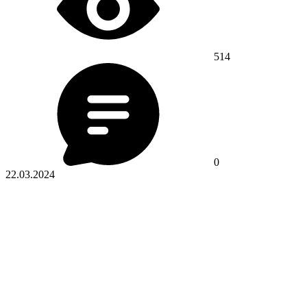
514
0
22.03.2024