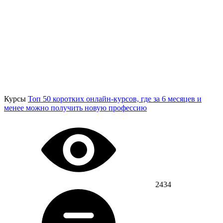
Курсы
Топ 50 коротких онлайн-курсов, где за 6 месяцев и
менее можно получить новую профессию
2434