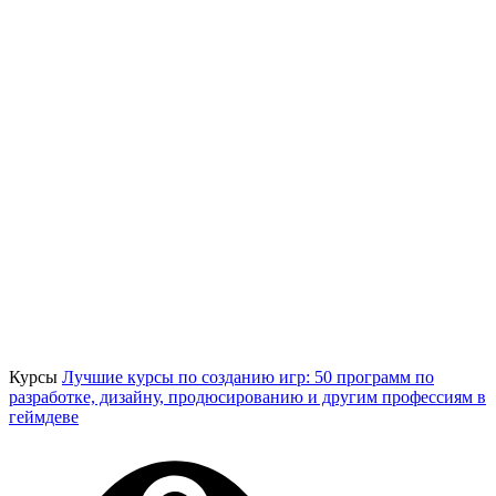
Курсы
Лучшие курсы по созданию игр: 50 программ по
разработке, дизайну, продюсированию и другим профессиям в
геймдеве