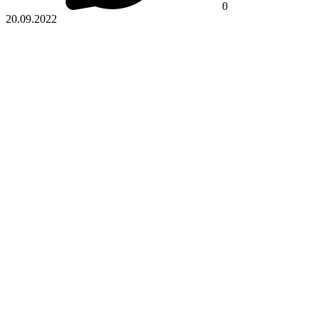
0
20.09.2022