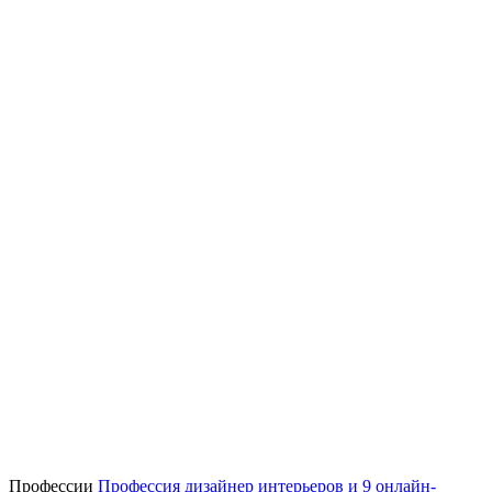
Профессии
Профессия дизайнер интерьеров и 9 онлайн-