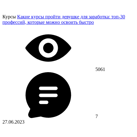
Курсы
Какие курсы пройти девушке для заработка: топ-30
профессий, которые можно освоить быстро
5061
7
27.06.2023