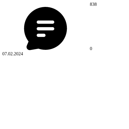
838
0
07.02.2024