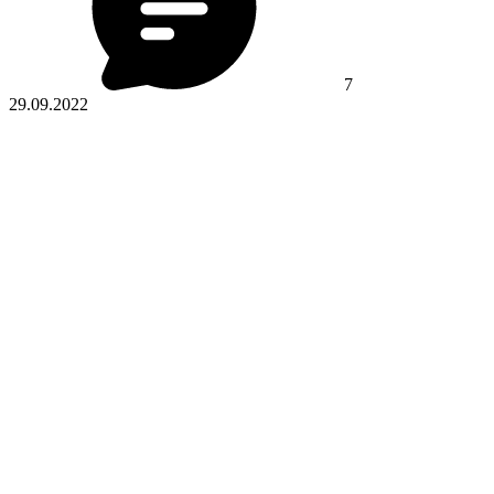
7
29.09.2022