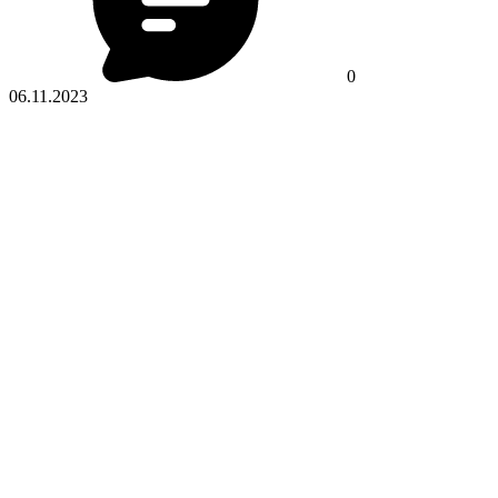
0
06.11.2023