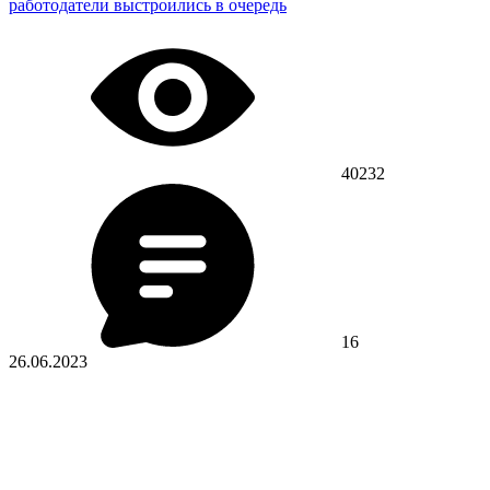
работодатели выстроились в очередь
40232
16
26.06.2023