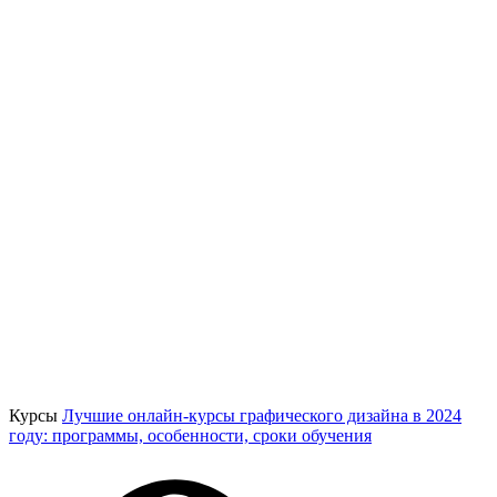
Курсы
Лучшие онлайн-курсы графического дизайна в 2024
году: программы, особенности, сроки обучения