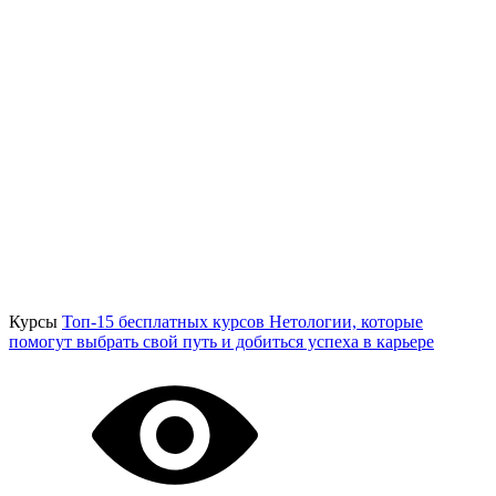
Курсы
Топ-15 бесплатных курсов Нетологии, которые
помогут выбрать свой путь и добиться успеха в карьере