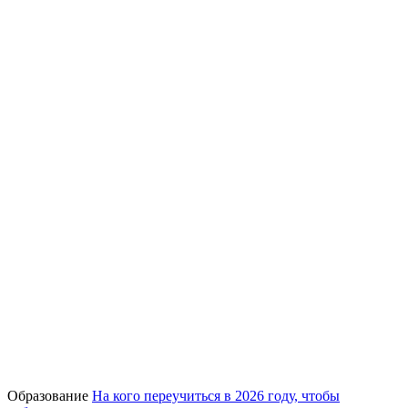
Образование
На кого переучиться в 2026 году, чтобы