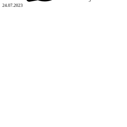
5
24.07.2023