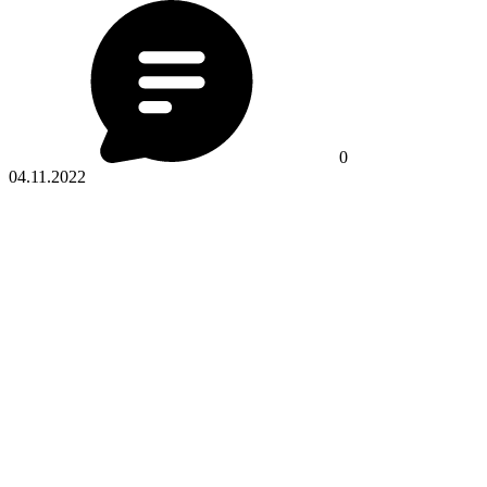
0
04.11.2022