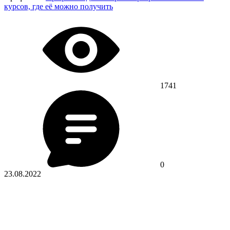
курсов, где её можно получить
1741
0
23.08.2022