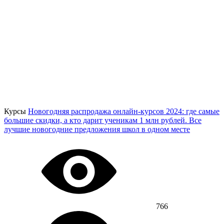
Курсы
Новогодняя распродажа онлайн-курсов 2024: где самые
большие скидки, а кто дарит ученикам 1 млн рублей. Все
лучшие новогодние предложения школ в одном месте
766