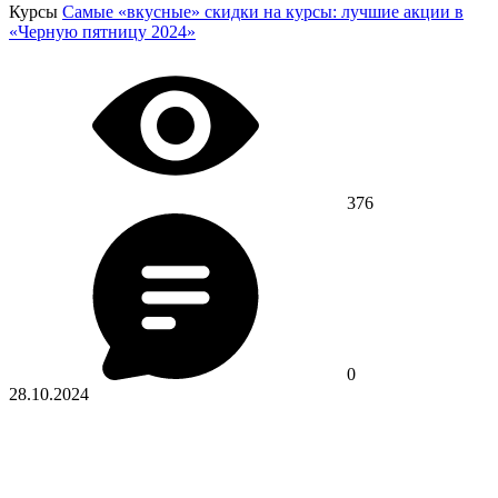
Курсы
Самые «вкусные» скидки на курсы: лучшие акции в
«Черную пятницу 2024»
376
0
28.10.2024