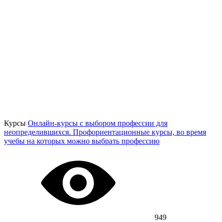
Курсы
Онлайн-курсы с выбором профессии для
неопределившихся. Профориентационные курсы, во время
учебы на которых можно выбрать профессию
949