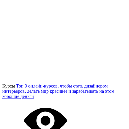
Курсы
Топ 9 онлайн-курсов, чтобы стать дизайнером
интерьеров, делать мир красивее и зарабатывать на этом
хорошие деньги