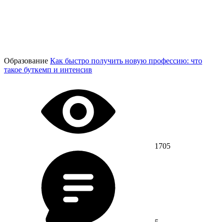
Образование
Как быстро получить новую профессию: что
такое буткемп и интенсив
1705