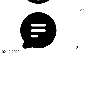
1129
0
02.12.2022